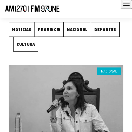
NOTICIAS
NOTICIAS
PROVINCIA
NACIONAL
DEPORTES
CULTURA
NACIONAL