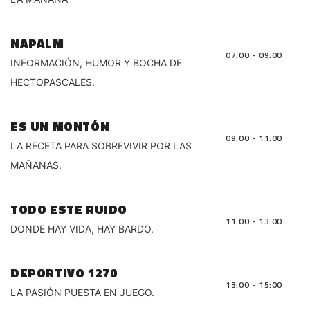
NAPALM
07:00 - 09:00
INFORMACIÓN, HUMOR Y BOCHA DE
HECTOPASCALES.
ES UN MONTÓN
09:00 - 11:00
LA RECETA PARA SOBREVIVIR POR LAS
MAÑANAS.
TODO ESTE RUIDO
11:00 - 13:00
DONDE HAY VIDA, HAY BARDO.
DEPORTIVO 1270
13:00 - 15:00
LA PASIÓN PUESTA EN JUEGO.