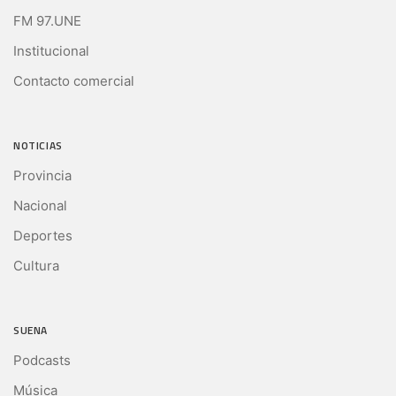
FM 97.UNE
Institucional
Contacto comercial
NOTICIAS
Provincia
Nacional
Deportes
Cultura
SUENA
Podcasts
Música