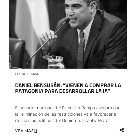
LEY DE TIERRAS
DANIEL BENSUSÁN: “VIENEN A COMPRAR LA
PATAGONIA PARA DESARROLLAR LA IA”
El senador nacional del PJ por La Pampa aseguró que
la “eliminación de las restricciones va a favorecer a
dos socios políticos del Gobierno: Israel y EEUU”
VEA MÁS