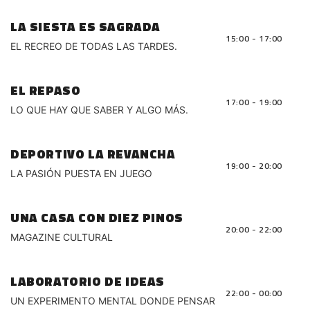
LA SIESTA ES SAGRADA
15:00 - 17:00
EL RECREO DE TODAS LAS TARDES.
EL REPASO
17:00 - 19:00
LO QUE HAY QUE SABER Y ALGO MÁS.
DEPORTIVO LA REVANCHA
19:00 - 20:00
LA PASIÓN PUESTA EN JUEGO
UNA CASA CON DIEZ PINOS
20:00 - 22:00
MAGAZINE CULTURAL
LABORATORIO DE IDEAS
22:00 - 00:00
UN EXPERIMENTO MENTAL DONDE PENSAR