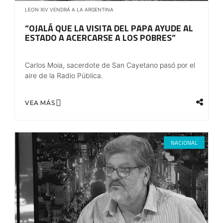
LEON XIV VENDRÁ A LA ARGENTINA
“OJALÁ QUE LA VISITA DEL PAPA AYUDE AL
ESTADO A ACERCARSE A LOS POBRES”
Carlos Moia, sacerdote de San Cayetano pasó por el
aire de la Radio Pública.
VEA MÁS
NACIONAL