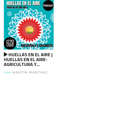
HUELLAS EN EL AIRE |
HUELLAS EN EL AIRE-
AGRICULTURA Y
GANADERIA - Parte 1
MARTÍN MARTINIC
POR