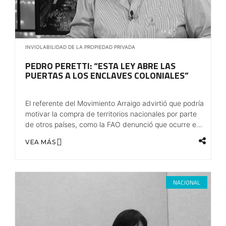
INVIOLABILIDAD DE LA PROPIEDAD PRIVADA
PEDRO PERETTI: “ESTA LEY ABRE LAS
PUERTAS A LOS ENCLAVES COLONIALES”
El referente del Movimiento Arraigo advirtió que podría
motivar la compra de territorios nacionales por parte
de otros países, como la FAO denunció que ocurre en
África.
VEA MÁS
NACIONAL