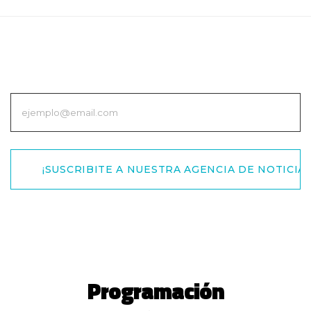
¡SUSCRIBITE A NUESTRA AGENCIA DE NOTICIAS
Programación