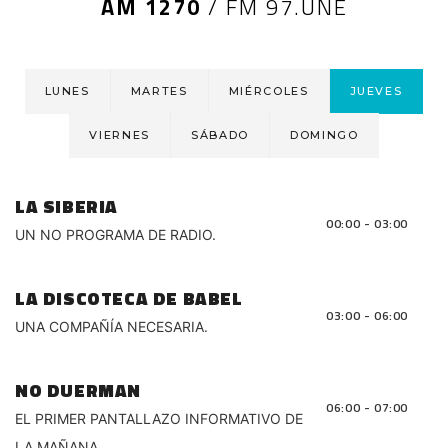
AM 1270
/
FM 97.UNE
LUNES
MARTES
MIÉRCOLES
JUEVES
VIERNES
SÁBADO
DOMINGO
LA SIBERIA
00:00 - 03:00
UN NO PROGRAMA DE RADIO.
LA DISCOTECA DE BABEL
03:00 - 06:00
UNA COMPAÑÍA NECESARIA.
NO DUERMAN
06:00 - 07:00
EL PRIMER PANTALLAZO INFORMATIVO DE
LA MAÑANA