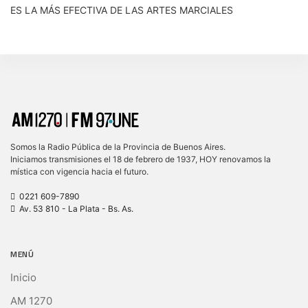
ES LA MÁS EFECTIVA DE LAS ARTES MARCIALES
Somos la Radio Pública de la Provincia de Buenos Aires.
Iniciamos transmisiones el 18 de febrero de 1937, HOY renovamos la
mística con vigencia hacia el futuro.
0221 609-7890
Av. 53 810 - La Plata - Bs. As.
MENÚ
Inicio
AM 1270