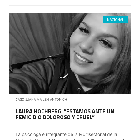
NACIONAL
CASO JUANA MAILÉN ANTONICH
LAURA HOCHBERG: “ESTAMOS ANTE UN
FEMICIDIO DOLOROSO Y CRUEL”
La psicóloga e integrante de la Multisectorial de la