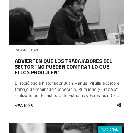
INFORME RURAL
ADVIERTEN QUE LOS TRABAJADORES DEL
SECTOR “NO PUEDEN COMPRAR LO QUE
ELLOS PRODUCEN”
El sociólogo e historiador Juan Manuel Villulla explicó el
trabajo denominado "Soberanía, Ruralidad y Trabajo"
realizado por El Instituto de Estudios y Formación (IEF)
de la CTA.
VEA MÁS
NACIONAL