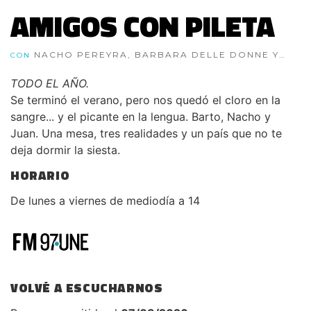
AMIGOS CON PILETA
NACHO PEREYRA, BARBARA DELLE DONNE Y
CON
JUAN CANALE
TODO EL AÑO.
Se terminó el verano, pero nos quedó el cloro en la
sangre... y el picante en la lengua. Barto, Nacho y
Juan. Una mesa, tres realidades y un país que no te
deja dormir la siesta.
HORARIO
De lunes a viernes de mediodía a 14
VOLVÉ A ESCUCHARNOS