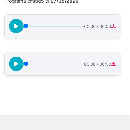
Programa emitido el
07/08/2026
00:00
/
00:00
00:00
/
00:00