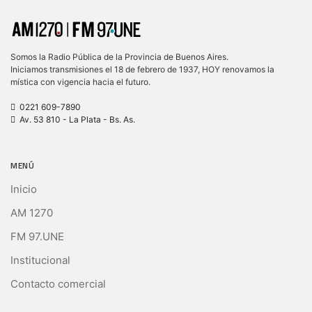
Somos la Radio Pública de la Provincia de Buenos Aires.
Iniciamos transmisiones el 18 de febrero de 1937, HOY renovamos la
mística con vigencia hacia el futuro.
0221 609-7890
Av. 53 810 - La Plata - Bs. As.
MENÚ
Inicio
AM 1270
FM 97.UNE
Institucional
Contacto comercial