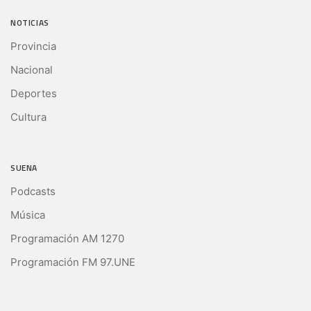
NOTICIAS
Provincia
Nacional
Deportes
Cultura
SUENA
Podcasts
Música
Programación AM 1270
Programación FM 97.UNE