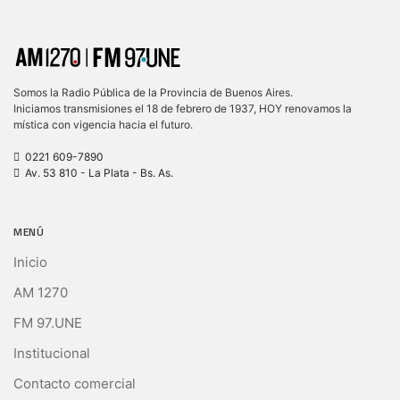
Somos la Radio Pública de la Provincia de Buenos Aires.
Iniciamos transmisiones el 18 de febrero de 1937, HOY renovamos la
mística con vigencia hacia el futuro.
0221 609-7890
Av. 53 810 - La Plata - Bs. As.
MENÚ
Inicio
AM 1270
FM 97.UNE
Institucional
Contacto comercial