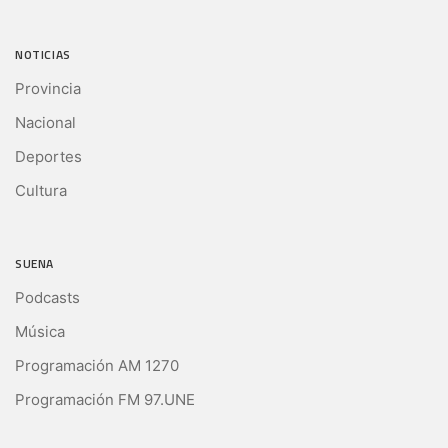
NOTICIAS
Provincia
Nacional
Deportes
Cultura
SUENA
Podcasts
Música
Programación AM 1270
Programación FM 97.UNE