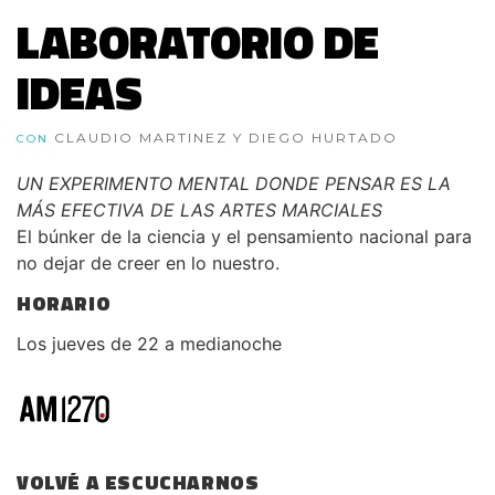
LABORATORIO DE
IDEAS
CLAUDIO MARTINEZ Y DIEGO HURTADO
CON
UN EXPERIMENTO MENTAL DONDE PENSAR ES LA
MÁS EFECTIVA DE LAS ARTES MARCIALES
El búnker de la ciencia y el pensamiento nacional para
no dejar de creer en lo nuestro.
HORARIO
Los jueves de 22 a medianoche
VOLVÉ A ESCUCHARNOS