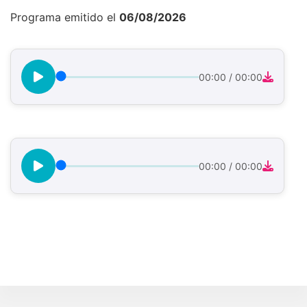
Programa emitido el
06/08/2026
00:00
/
00:00
00:00
/
00:00