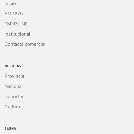
Inicio
AM 1270
FM 97.UNE
Institucional
Contacto comercial
NOTICIAS
Provincia
Nacional
Deportes
Cultura
SUENA