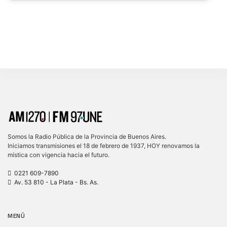
Somos la Radio Pública de la Provincia de Buenos Aires.
Iniciamos transmisiones el 18 de febrero de 1937, HOY renovamos la
mística con vigencia hacia el futuro.
0221 609-7890
Av. 53 810 - La Plata - Bs. As.
MENÚ