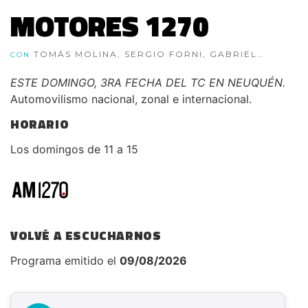
MOTORES 1270
TOMÁS MOLINA, SERGIO FORNI, GABRIEL
CON
ARAGÓN Y WALTER MARZANO
ESTE DOMINGO, 3RA FECHA DEL TC EN NEUQUÉN.
Automovilismo nacional, zonal e internacional.
HORARIO
Los domingos de 11 a 15
VOLVÉ A ESCUCHARNOS
Programa emitido el
09/08/2026