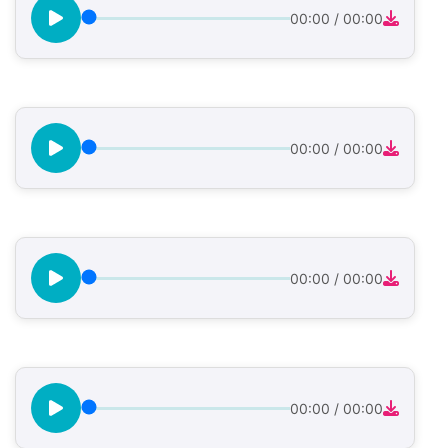
00:00
/
00:00
00:00
/
00:00
00:00
/
00:00
00:00
/
00:00