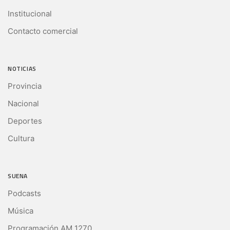
Institucional
Contacto comercial
NOTICIAS
Provincia
Nacional
Deportes
Cultura
SUENA
Podcasts
Música
Programación AM 1270