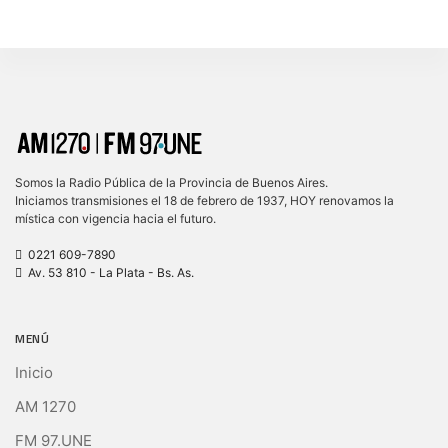
Somos la Radio Pública de la Provincia de Buenos Aires.
Iniciamos transmisiones el 18 de febrero de 1937, HOY renovamos la
mística con vigencia hacia el futuro.
0221 609-7890
Av. 53 810 - La Plata - Bs. As.
MENÚ
Inicio
AM 1270
FM 97.UNE