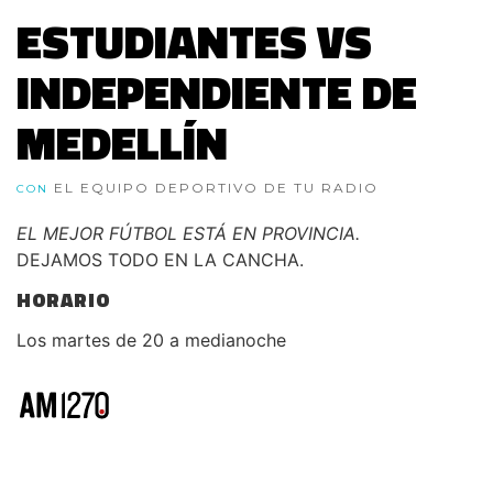
ESTUDIANTES VS
INDEPENDIENTE DE
MEDELLÍN
EL EQUIPO DEPORTIVO DE TU RADIO
CON
EL MEJOR FÚTBOL ESTÁ EN PROVINCIA.
DEJAMOS TODO EN LA CANCHA.
HORARIO
Los martes de 20 a medianoche