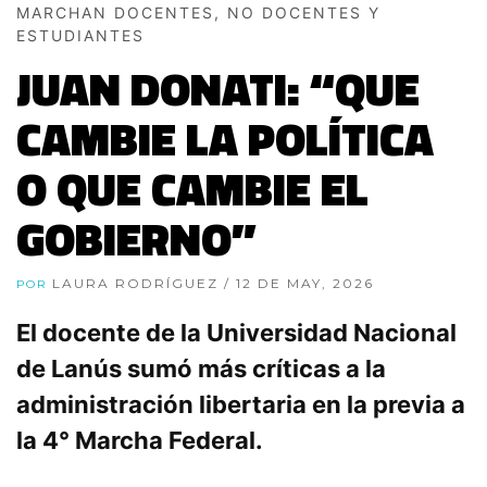
MARCHAN DOCENTES, NO DOCENTES Y
ESTUDIANTES
JUAN DONATI: “QUE
CAMBIE LA POLÍTICA
O QUE CAMBIE EL
GOBIERNO”
LAURA RODRÍGUEZ
/ 12 DE MAY, 2026
POR
El docente de la Universidad Nacional
de Lanús sumó más críticas a la
administración libertaria en la previa a
la 4° Marcha Federal.