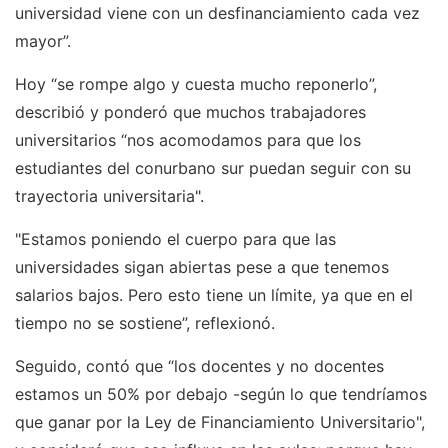
universidad viene con un desfinanciamiento cada vez
mayor”.
Hoy “se rompe algo y cuesta mucho reponerlo”,
describió y ponderó que muchos trabajadores
universitarios “nos acomodamos para que los
estudiantes del conurbano sur puedan seguir con su
trayectoria universitaria".
"Estamos poniendo el cuerpo para que las
universidades sigan abiertas pese a que tenemos
salarios bajos. Pero esto tiene un límite, ya que en el
tiempo no se sostiene”, reflexionó.
Seguido, contó que “los docentes y no docentes
estamos un 50% por debajo -según lo que tendríamos
que ganar por la Ley de Financiamiento Universitario",