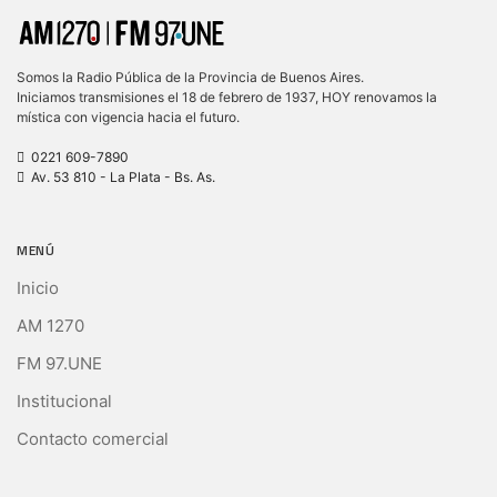
Somos la Radio Pública de la Provincia de Buenos Aires.
Iniciamos transmisiones el 18 de febrero de 1937, HOY renovamos la
mística con vigencia hacia el futuro.
0221 609-7890
Av. 53 810 - La Plata - Bs. As.
MENÚ
Inicio
AM 1270
FM 97.UNE
Institucional
Contacto comercial