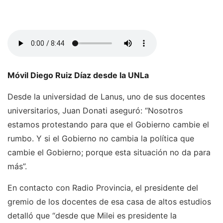
Móvil Diego Ruiz Díaz desde la UNLa
Desde la universidad de Lanus, uno de sus docentes
universitarios, Juan Donati aseguró: “Nosotros
estamos protestando para que el Gobierno cambie el
rumbo. Y si el Gobierno no cambia la política que
cambie el Gobierno; porque esta situación no da para
más”.
En contacto con Radio Provincia, el presidente del
gremio de los docentes de esa casa de altos estudios
detalló que “desde que Milei es presidente la