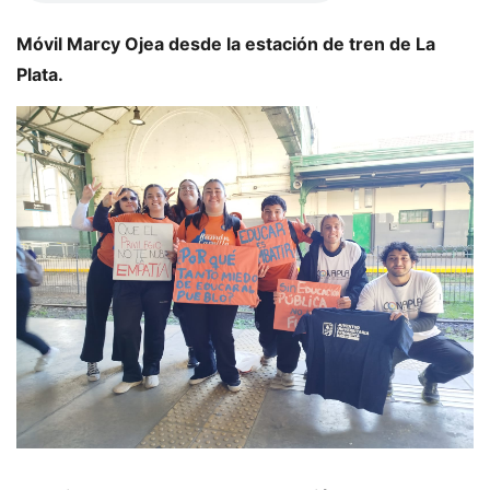
Móvil Marcy Ojea desde la estación de tren de La
Plata.