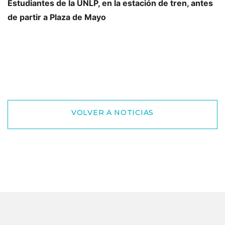
Estudiantes de la UNLP, en la estación de tren, antes
de partir a Plaza de Mayo
VOLVER A NOTICIAS