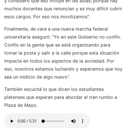
y consideró que eso influye en las aulas; porque hay
muchos docentes que renuncian y es muy difícil cubrir
esos cargos. Por eso nos movilizamos”.
Finalmente, de cara a una nueva marcha federal
universitaria aseguró: “Yo en este Gobierno no confío.
Confío en la gente que se está organizando para
tomar la posta y salir a la calle porque esta situación
impacta en todos los aspectos de la sociedad. Por
eso, nosotros estamos luchando y esperamos que hoy
sea un inidicio de algo nuevo”.
También escuchá lo que dicen los estudiantes
platenses que esperan para abordar el tren rumbo a
Plaza de Mayo.