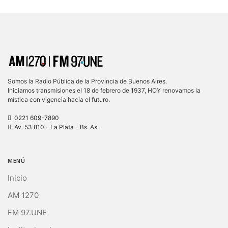
Somos la Radio Pública de la Provincia de Buenos Aires.
Iniciamos transmisiones el 18 de febrero de 1937, HOY renovamos la
mística con vigencia hacia el futuro.
0221 609-7890
Av. 53 810 - La Plata - Bs. As.
MENÚ
Inicio
AM 1270
FM 97.UNE