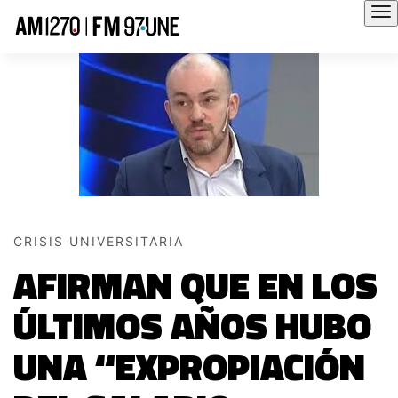
Hola
CRISIS UNIVERSITARIA
AFIRMAN QUE EN LOS
ÚLTIMOS AÑOS HUBO
UNA “EXPROPIACIÓN