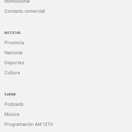
Institucional
Contacto comercial
NOTICIAS
Provincia
Nacional
Deportes
Cultura
SUENA
Podcasts
Música
Programación AM 1270