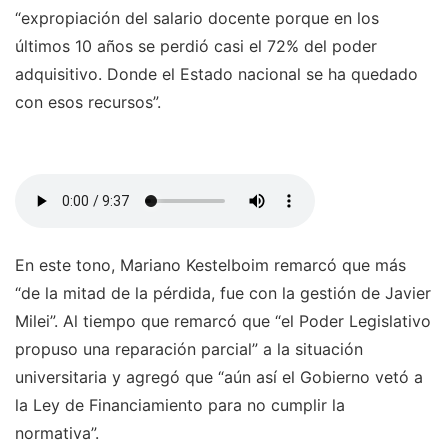
“expropiación del salario docente porque en los
últimos 10 años se perdió casi el 72% del poder
adquisitivo. Donde el Estado nacional se ha quedado
con esos recursos”.
En este tono, Mariano Kestelboim remarcó que más
“de la mitad de la pérdida, fue con la gestión de Javier
Milei”. Al tiempo que remarcó que “el Poder Legislativo
propuso una reparación parcial” a la situación
universitaria y agregó que “aún así el Gobierno vetó a
la Ley de Financiamiento para no cumplir la
normativa”.