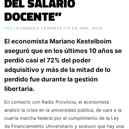
DEL SALARIO
DOCENTE”
LEONARDO CERMELE
/ 11 DE MAY, 2026
POR
El economista Mariano Kestelboim
aseguró que en los últimos 10 años se
perdió casi el 72% del poder
adquisitivo y más de la mitad de lo
perdido fue durante la gestión
libertaria.
En contacto con Radio Provincia, el economista
analizó la crisis en la universidad pública, de cara a la
cuarta marcha federal por el cumplimiento de la Ley
de Financiamiento Universitario y sostuvo que hay una