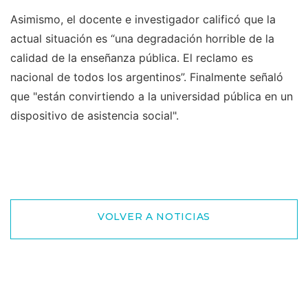
Asimismo, el docente e investigador calificó que la
actual situación es “una degradación horrible de la
calidad de la enseñanza pública. El reclamo es
nacional de todos los argentinos”. Finalmente señaló
que "están convirtiendo a la universidad pública en un
dispositivo de asistencia social".
VOLVER A NOTICIAS