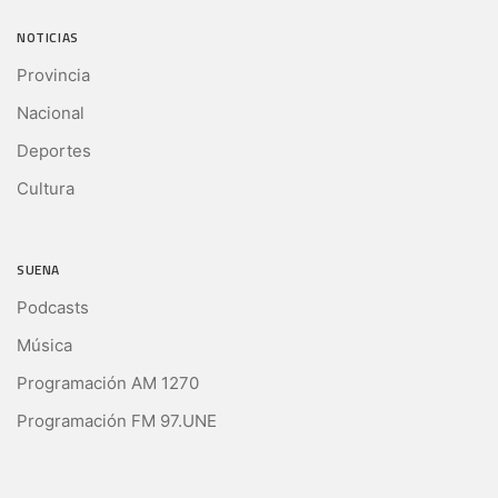
NOTICIAS
Provincia
Nacional
Deportes
Cultura
SUENA
Podcasts
Música
Programación AM 1270
Programación FM 97.UNE