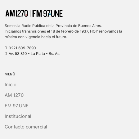
Somos la Radio Pública de la Provincia de Buenos Aires.
Iniciamos transmisiones el 18 de febrero de 1937, HOY renovamos la
mística con vigencia hacia el futuro.
0221 609-7890
Av. 53 810 - La Plata - Bs. As.
MENÚ
Inicio
AM 1270
FM 97.UNE
Institucional
Contacto comercial