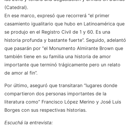
(Catedral).
En ese marco, expresó que recorrerá “el primer
casamiento igualitario que hubo en Latinoamérica que
se produjo en el Registro Civil de 1 y 60. Es una
historia profunda y bastante fuerte”. Seguido, adelantó
que pasarán por “el Monumento Almirante Brown que
también tiene en su familia una historia de amor
importante que terminó trágicamente pero un relato
de amor al fin”.
Por último, aseguró que transitaran “lugares donde
compartieron dos personas importantes de la
literatura como” Francisco López Merino y José Luis
Borges con sus respectivas historias.
Escuchá la entrevista: