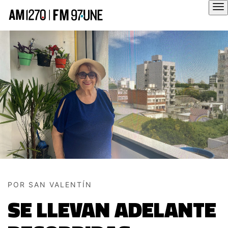
Hola
POR SAN VALENTÍN
SE LLEVAN ADELANTE