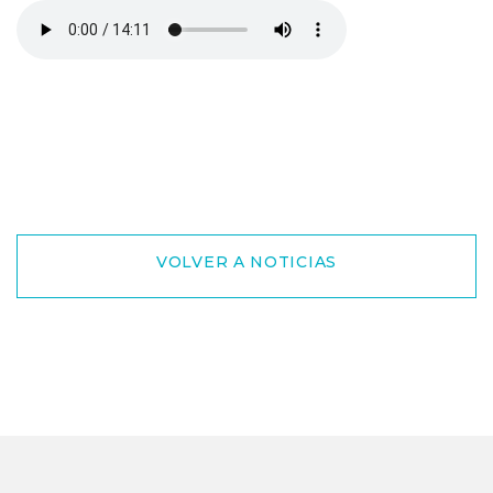
VOLVER A NOTICIAS