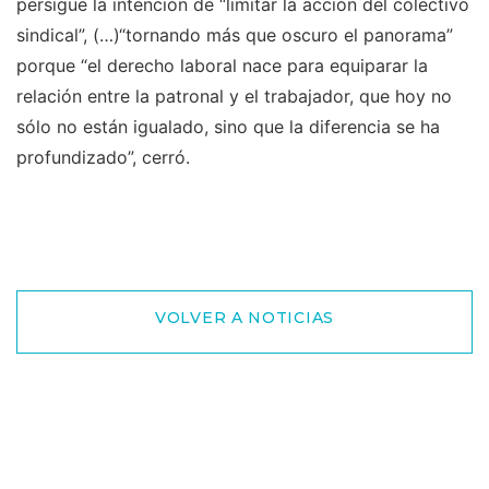
persigue la intención de “limitar la acción del colectivo
sindical”, (…)“tornando más que oscuro el panorama”
porque “el derecho laboral nace para equiparar la
relación entre la patronal y el trabajador, que hoy no
sólo no están igualado, sino que la diferencia se ha
profundizado”, cerró.
VOLVER A NOTICIAS