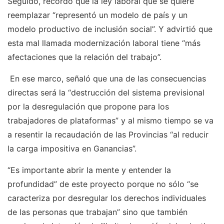
Seguido, recordó que la ley laboral que se quiere
reemplazar “representó un modelo de país y un
modelo productivo de inclusión social”. Y advirtió que
esta mal llamada modernización laboral tiene “más
afectaciones que la relación del trabajo”.
En ese marco, señaló que una de las consecuencias
directas será la “destrucción del sistema previsional
por la desregulación que propone para los
trabajadores de plataformas” y al mismo tiempo se va
a resentir la recaudación de las Provincias “al reducir
la carga impositiva en Ganancias”.
“Es importante abrir la mente y entender la
profundidad” de este proyecto porque no sólo “se
caracteriza por desregular los derechos individuales
de las personas que trabajan” sino que también