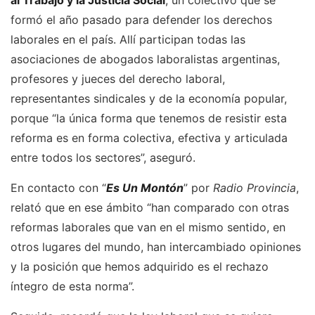
al Trabajo y la Justicia Social
, un colectivo que se
formó el año pasado para defender los derechos
laborales en el país. Allí participan todas las
asociaciones de abogados laboralistas argentinas,
profesores y jueces del derecho laboral,
representantes sindicales y de la economía popular,
porque “la única forma que tenemos de resistir esta
reforma es en forma colectiva, efectiva y articulada
entre todos los sectores”, aseguró.
En contacto con “
Es Un Montón
” por
Radio Provincia
,
relató que en ese ámbito “han comparado con otras
reformas laborales que van en el mismo sentido, en
otros lugares del mundo, han intercambiado opiniones
y la posición que hemos adquirido es el rechazo
íntegro de esta norma”.