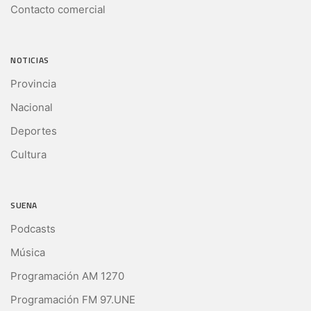
Contacto comercial
NOTICIAS
Provincia
Nacional
Deportes
Cultura
SUENA
Podcasts
Música
Programación AM 1270
Programación FM 97.UNE