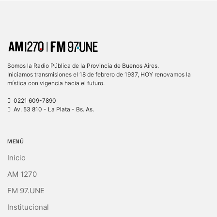
Somos la Radio Pública de la Provincia de Buenos Aires.
Iniciamos transmisiones el 18 de febrero de 1937, HOY renovamos la
mística con vigencia hacia el futuro.
0221 609-7890
Av. 53 810 - La Plata - Bs. As.
MENÚ
Inicio
AM 1270
FM 97.UNE
Institucional