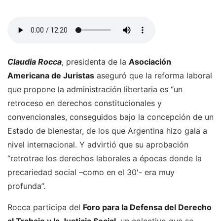
Claudia Rocca
, presidenta de la
Asociación
Americana de Juristas
aseguró que la reforma laboral
que propone la administración libertaria es “un
retroceso en derechos constitucionales y
convencionales, conseguidos bajo la concepción de un
Estado de bienestar, de los que Argentina hizo gala a
nivel internacional. Y advirtió que su aprobación
“retrotrae los derechos laborales a épocas donde la
precariedad social –como en el 30'- era muy
profunda”.
Rocca participa del
Foro para la Defensa del Derecho