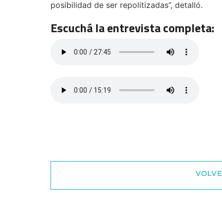
posibilidad de ser repolitizadas”, detalló.
Escuchá la entrevista completa:
VOLVE