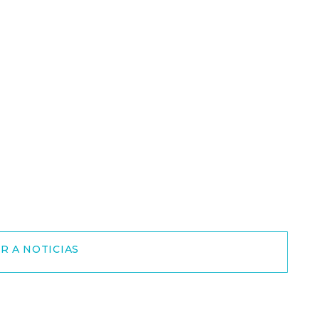
R A NOTICIAS