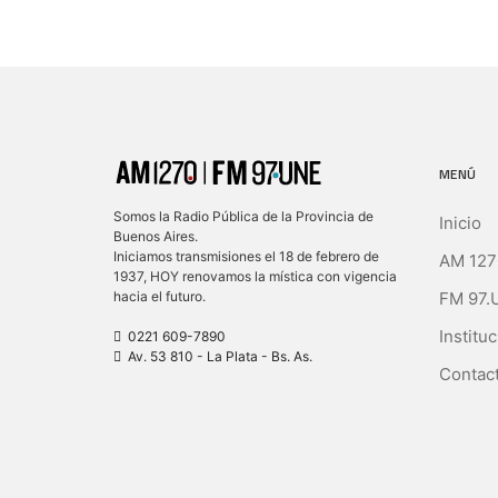
MENÚ
Somos la Radio Pública de la Provincia de
Inicio
Buenos Aires.
Iniciamos transmisiones el 18 de febrero de
AM 127
1937, HOY renovamos la mística con vigencia
FM 97.
hacia el futuro.
Instituc
0221 609-7890
Av. 53 810 - La Plata - Bs. As.
Contact