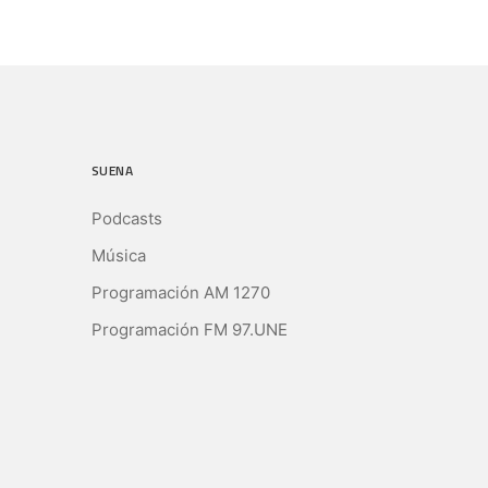
SUENA
Podcasts
Música
Programación AM 1270
Programación FM 97.UNE