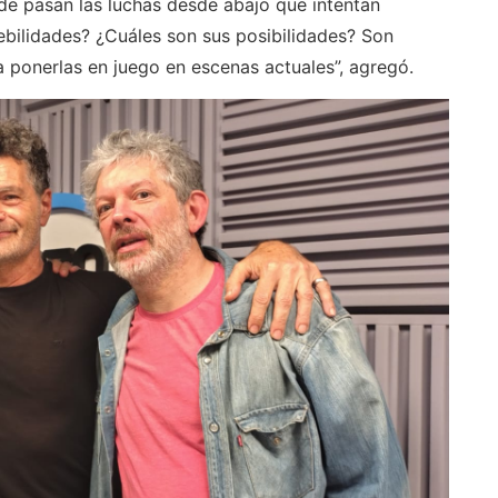
nde pasan las luchas desde abajo que intentan
ebilidades? ¿Cuáles son sus posibilidades? Son
 ponerlas en juego en escenas actuales”, agregó.