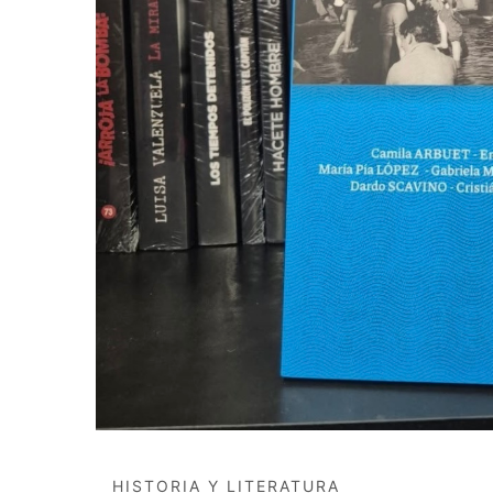
HISTORIA Y LITERATURA