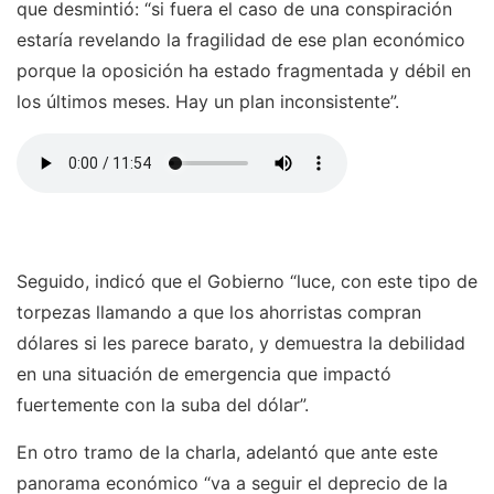
que desmintió: “si fuera el caso de una conspiración
estaría revelando la fragilidad de ese plan económico
porque la oposición ha estado fragmentada y débil en
los últimos meses. Hay un plan inconsistente”.
Seguido, indicó que el Gobierno “luce, con este tipo de
torpezas llamando a que los ahorristas compran
dólares si les parece barato, y demuestra la debilidad
en una situación de emergencia que impactó
fuertemente con la suba del dólar”.
En otro tramo de la charla, adelantó que ante este
panorama económico “va a seguir el deprecio de la