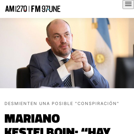
Hola
DESMIENTEN UNA POSIBLE "CONSPIRACIÓN"
MARIANO
KESTELBOIN: “HAY