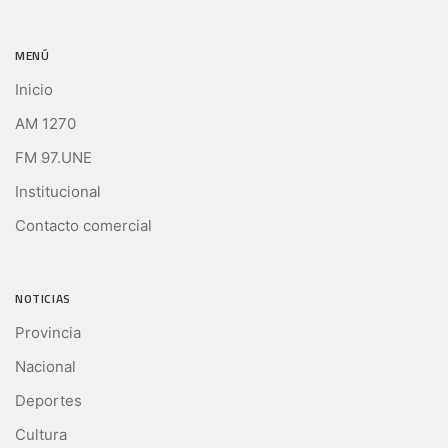
MENÚ
Inicio
AM 1270
FM 97.UNE
Institucional
Contacto comercial
NOTICIAS
Provincia
Nacional
Deportes
Cultura