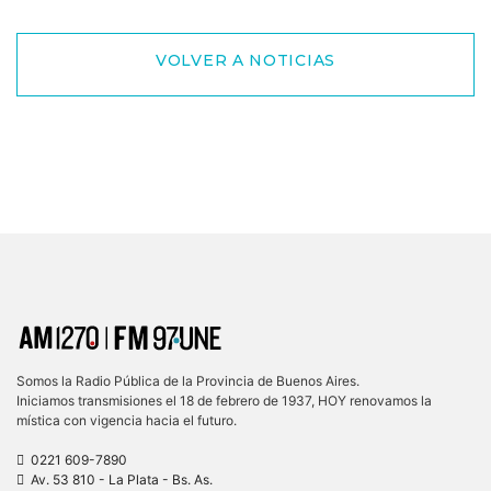
VOLVER A NOTICIAS
Somos la Radio Pública de la Provincia de Buenos Aires.
Iniciamos transmisiones el 18 de febrero de 1937, HOY renovamos la
mística con vigencia hacia el futuro.
0221 609-7890
Av. 53 810 - La Plata - Bs. As.