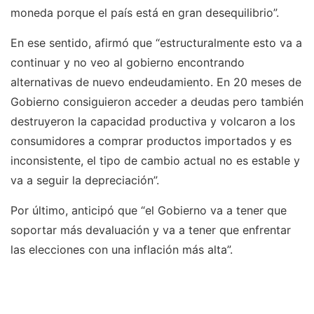
moneda porque el país está en gran desequilibrio”.
En ese sentido, afirmó que “estructuralmente esto va a
continuar y no veo al gobierno encontrando
alternativas de nuevo endeudamiento. En 20 meses de
Gobierno consiguieron acceder a deudas pero también
destruyeron la capacidad productiva y volcaron a los
consumidores a comprar productos importados y es
inconsistente, el tipo de cambio actual no es estable y
va a seguir la depreciación”.
Por último, anticipó que “el Gobierno va a tener que
soportar más devaluación y va a tener que enfrentar
las elecciones con una inflación más alta”.