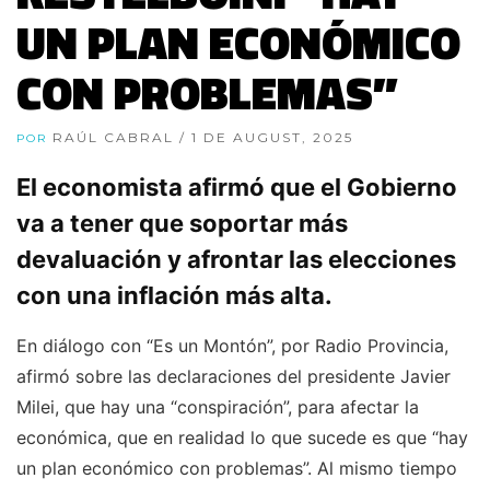
UN PLAN ECONÓMICO
CON PROBLEMAS”
RAÚL CABRAL
/ 1 DE AUGUST, 2025
POR
El economista afirmó que el Gobierno
va a tener que soportar más
devaluación y afrontar las elecciones
con una inflación más alta.
En diálogo con “Es un Montón”, por Radio Provincia,
afirmó sobre las declaraciones del presidente Javier
Milei, que hay una “conspiración”, para afectar la
económica, que en realidad lo que sucede es que “hay
un plan económico con problemas”. Al mismo tiempo