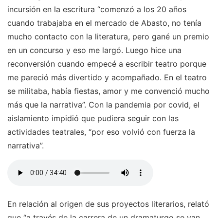
incursión en la escritura “comenzó a los 20 años
cuando trabajaba en el mercado de Abasto, no tenía
mucho contacto con la literatura, pero gané un premio
en un concurso y eso me largó. Luego hice una
reconversión cuando empecé a escribir teatro porque
me pareció más divertido y acompañado. En el teatro
se militaba, había fiestas, amor y me convenció mucho
más que la narrativa”. Con la pandemia por covid, el
aislamiento impidió que pudiera seguir con las
actividades teatrales, “por eso volvió con fuerza la
narrativa”.
En relación al origen de sus proyectos literarios, relató
que “a través de la carrera de un dramaturgo se van