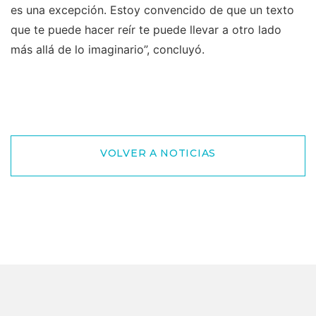
es una excepción. Estoy convencido de que un texto
que te puede hacer reír te puede llevar a otro lado
más allá de lo imaginario”, concluyó.
VOLVER A NOTICIAS