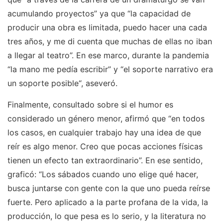
acumulando proyectos” ya que “la capacidad de
producir una obra es limitada, puedo hacer una cada
tres años, y me di cuenta que muchas de ellas no iban
a llegar al teatro”. En ese marco, durante la pandemia
“la mano me pedía escribir” y “el soporte narrativo era
un soporte posible“, aseveró.
Finalmente, consultado sobre si el humor es
considerado un género menor, afirmó que “en todos
los casos, en cualquier trabajo hay una idea de que
reír es algo menor. Creo que pocas acciones físicas
tienen un efecto tan extraordinario”. En ese sentido,
graficó: “Los sábados cuando uno elige qué hacer,
busca juntarse con gente con la que uno pueda reírse
fuerte. Pero aplicado a la parte profana de la vida, la
producción, lo que pesa es lo serio, y la literatura no