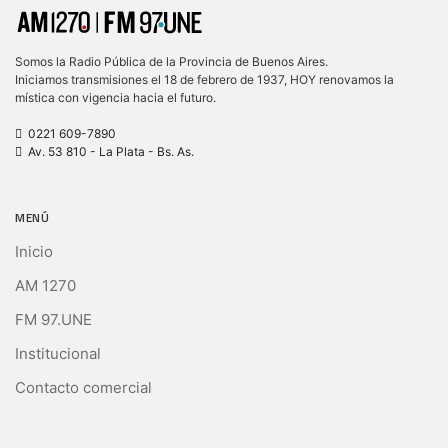
Somos la Radio Pública de la Provincia de Buenos Aires.
Iniciamos transmisiones el 18 de febrero de 1937, HOY renovamos la
mística con vigencia hacia el futuro.
0221 609-7890
Av. 53 810 - La Plata - Bs. As.
MENÚ
Inicio
AM 1270
FM 97.UNE
Institucional
Contacto comercial