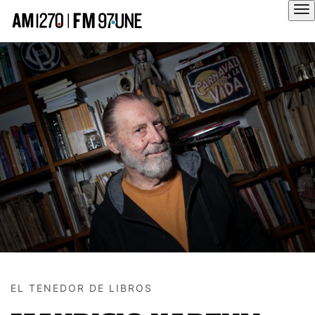
Hola
EL TENEDOR DE LIBROS