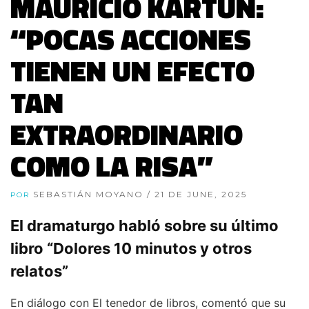
MAURICIO KARTUN:
“POCAS ACCIONES
TIENEN UN EFECTO
TAN
EXTRAORDINARIO
COMO LA RISA”
SEBASTIÁN MOYANO
/ 21 DE JUNE, 2025
POR
El dramaturgo habló sobre su último
libro “Dolores 10 minutos y otros
relatos”
En diálogo con El tenedor de libros, comentó que su