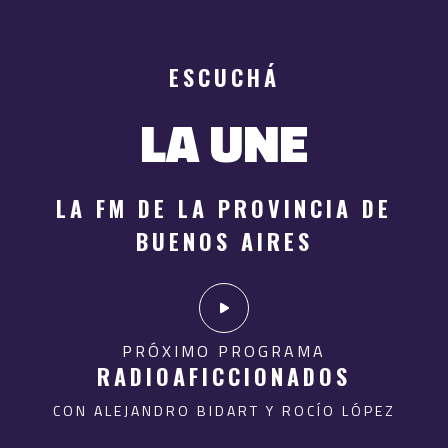
ESCUCHÁ
LA UNE
LA FM DE LA PROVINCIA DE
BUENOS AIRES
PRÓXIMO PROGRAMA
RADIOAFICCIONADOS
CON ALEJANDRO BIDART Y ROCÍO LÓPEZ