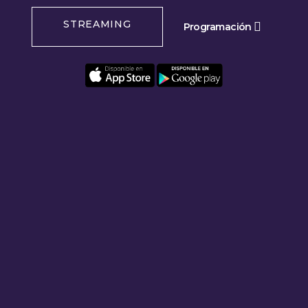
STREAMING
Programación